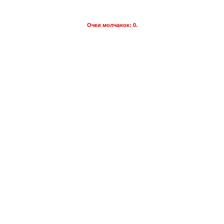
Очки молчанок: 0.