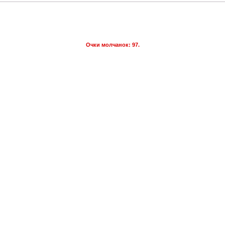
Очки молчанок: 97.