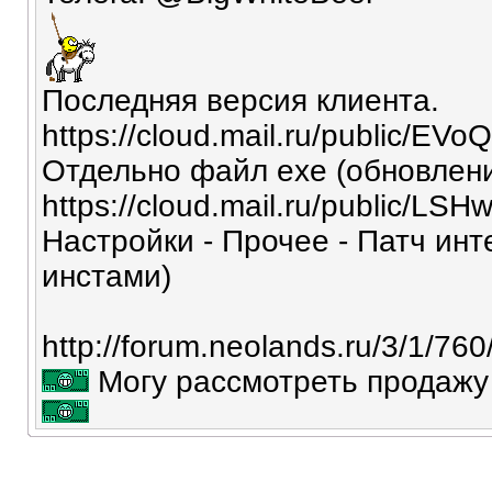
Последняя версия клиента.
https://cloud.mail.ru/public/E
Отдельно файл exe (обновлен
https://cloud.mail.ru/public/L
Настройки - Прочее - Патч ин
инстами)
http://forum.neolands.ru/3/1/760
Могу рассмотреть продажу 