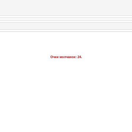
Очки молчанок: 24.